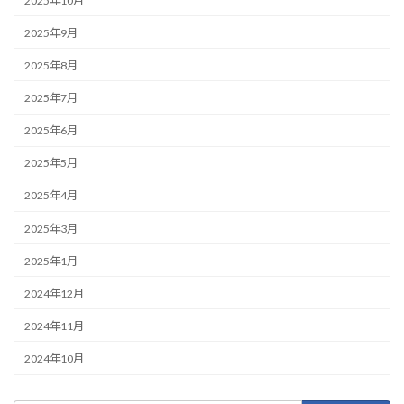
2025年10月
2025年9月
2025年8月
2025年7月
2025年6月
2025年5月
2025年4月
2025年3月
2025年1月
2024年12月
2024年11月
2024年10月