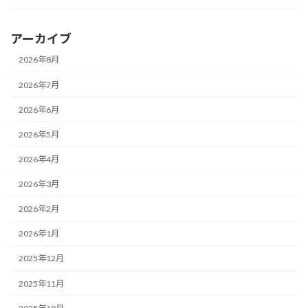
アーカイブ
2026年8月
2026年7月
2026年6月
2026年5月
2026年4月
2026年3月
2026年2月
2026年1月
2025年12月
2025年11月