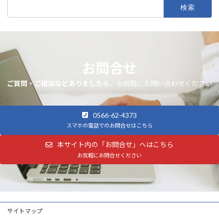
検
索:
お問合せ
ご質問・ご相談などありましたら
、お気軽にお問い合わせください
0566-62-4373
スマホの電話でのお問合せはこちら
本サイト内の「お問合せ」へはこちら
お気軽にお問合せください
サイトマップ