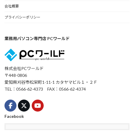
会社概要
プライバシーポリシー
業務用パソコン専門店 PCワールド
株式会社PCワールド
〒448-0806
愛知県刈谷市松栄町1-11-1 カタヤマビル１・２Ｆ
TEL：0566-62-4373 FAX：0566-62-4374
Facebook