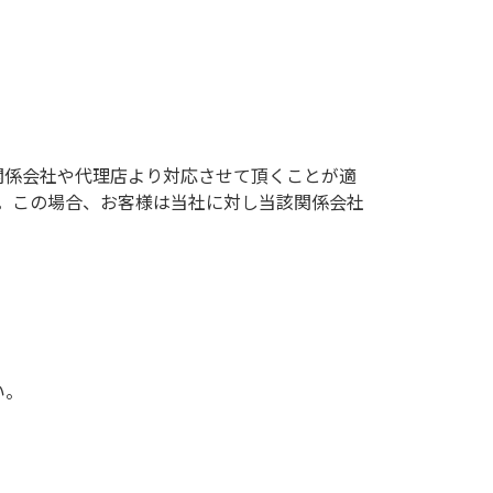
関係会社や代理店より対応させて頂くことが適
。この場合、お客様は当社に対し当該関係会社
い。