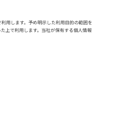
で利用します。予め明示した利用目的の範囲を
いた上で利用します。当社が保有する個人情報