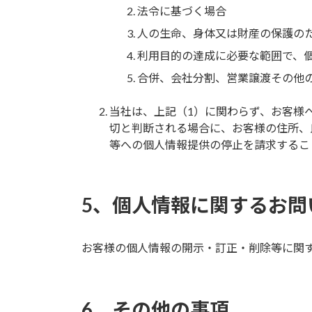
法令に基づく場合
人の生命、身体又は財産の保護の
利用目的の達成に必要な範囲で、
合併、会社分割、営業譲渡その他
当社は、上記（1）に関わらず、お客様
切と判断される場合に、お客様の住所、
等への個人情報提供の停止を請求するこ
5、個人情報に関するお問
お客様の個人情報の開示・訂正・削除等に関
6、その他の事項