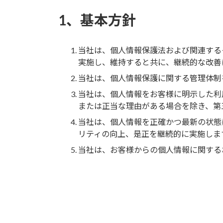
1、基本方針
当社は、個人情報保護法および関連する
実施し、維持すると共に、継続的な改善
当社は、個人情報保護に関する管理体制
当社は、個人情報をお客様に明示した利
または正当な理由がある場合を除き、第
当社は、個人情報を正確かつ最新の状態
リティの向上、是正を継続的に実施しま
当社は、お客様からの個人情報に関する