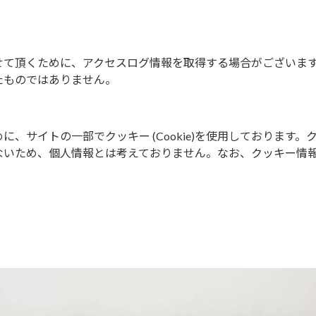
せて頂くために、アクセスログ情報を取得する場合がございま
たものではありません。
、サイトの一部でクッキー (Cookie)を使用しております。
ないため、個人情報とは考えておりません。なお、クッキー情