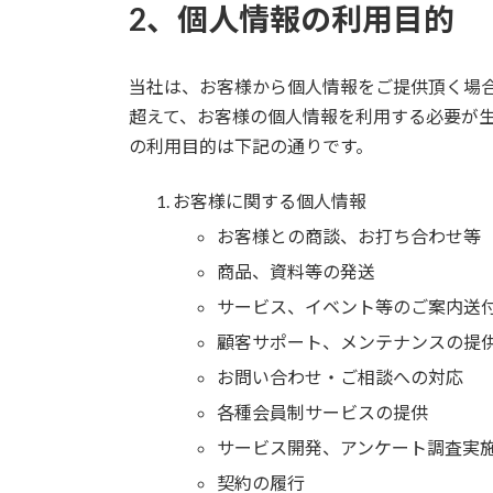
2、個人情報の利用目的
当社は、お客様から個人情報をご提供頂く場
超えて、お客様の個人情報を利用する必要が
の利用目的は下記の通りです。
お客様に関する個人情報
お客様との商談、お打ち合わせ等
商品、資料等の発送
サービス、イベント等のご案内送
顧客サポート、メンテナンスの提
お問い合わせ・ご相談への対応
各種会員制サービスの提供
サービス開発、アンケート調査実
契約の履行