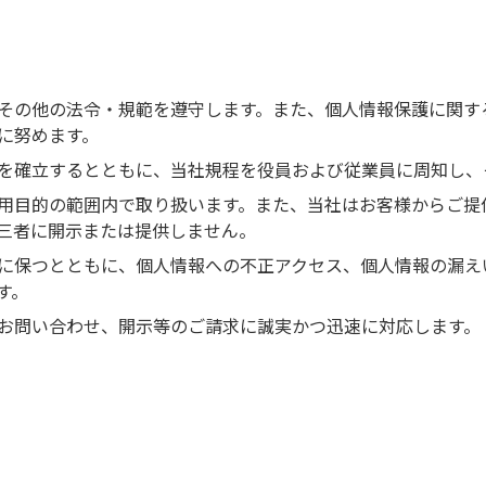
その他の法令・規範を遵守します。また、個人情報保護に関す
に努めます。
を確立するとともに、当社規程を役員および従業員に周知し、
用目的の範囲内で取り扱います。また、当社はお客様からご提
三者に開示または提供しません。
に保つとともに、個人情報への不正アクセス、個人情報の漏え
す。
お問い合わせ、開示等のご請求に誠実かつ迅速に対応します。