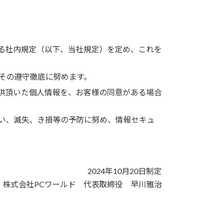
る社内規定（以下、当社規定）を定め、これを
その遵守徹底に努めます。
供頂いた個人情報を、お客様の同意がある場合
い、滅失、き損等の予防に努め、情報セキュ
2024年10月20日制定
株式会社PCワールド 代表取締役 早川雅治