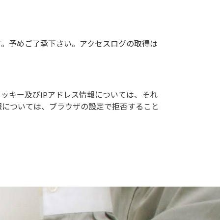
す。予めご了承下さい。アクセスログの取得は
クッキー及びIPアドレス情報については、それ
報については、ブラウザの設定で拒否すること