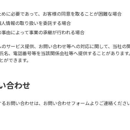
ために必要であって、お客様の同意を取ることが困難な場合
個人情報の取り扱いを委託する場合
の事由によって事業の承継が行われる場合
へのサービス提供、お問い合わせ等への対応に関して、当社の
氏名、電話番号等を当該関係会社等へ提供することがあります
とができます。
い合わせ
するお問い合わせは、お問い合わせフォームよりご連絡くださ