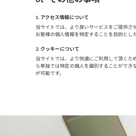
1. アクセス情報について
当サイトでは、より良いサービスをご提供さ
お客様の個人情報を特定することを目的とし
2. クッキーについて
当サイトでは、より快適にご利用して頂くために
ら単独では特定の個人を識別することができ
が可能です。