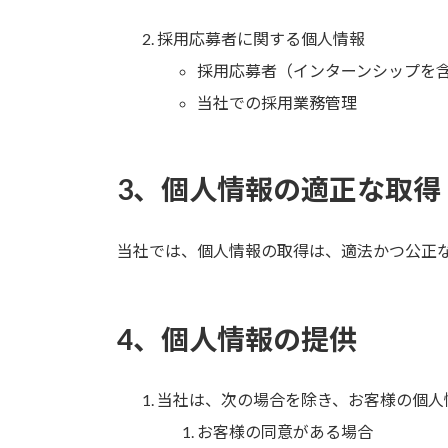
採用応募者に関する個人情報
採用応募者（インターンシップを
当社での採用業務管理
3、個人情報の適正な取得
当社では、個人情報の取得は、適法かつ公正
4、個人情報の提供
当社は、次の場合を除き、お客様の個人
お客様の同意がある場合