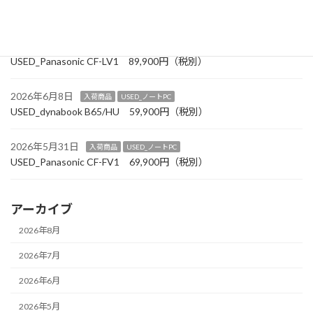
USED_Panasonic CF-SV1 99,900円（税別）
2026年6月19日
入荷商品
USED_ノートPC
USED_Panasonic CF-LV1 89,900円（税別）
2026年6月8日
入荷商品
USED_ノートPC
USED_dynabook B65/HU 59,900円（税別）
2026年5月31日
入荷商品
USED_ノートPC
USED_Panasonic CF-FV1 69,900円（税別）
アーカイブ
2026年8月
2026年7月
2026年6月
2026年5月