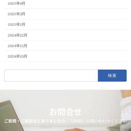
2025年4月
2025年3月
2025年1月
2024年12月
2024年11月
2024年10月
検
索:
お問合せ
ご質問・ご相談などありましたら
、お気軽にお問い合わせください