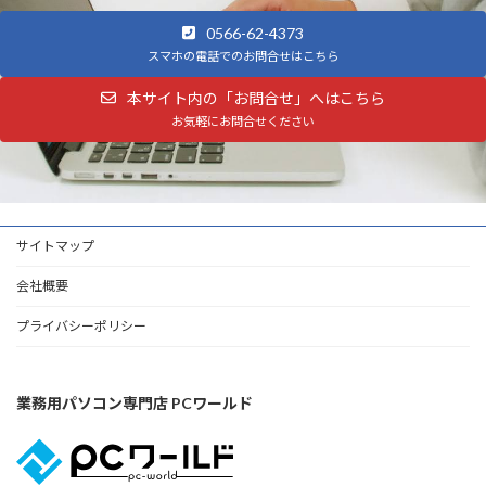
0566-62-4373
スマホの電話でのお問合せはこちら
本サイト内の「お問合せ」へはこちら
お気軽にお問合せください
サイトマップ
会社概要
プライバシーポリシー
業務用パソコン専門店 PCワールド