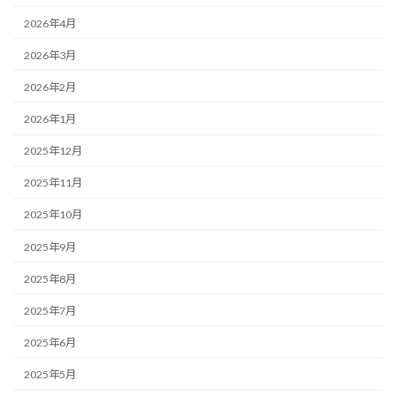
2026年4月
2026年3月
2026年2月
2026年1月
2025年12月
2025年11月
2025年10月
2025年9月
2025年8月
2025年7月
2025年6月
2025年5月