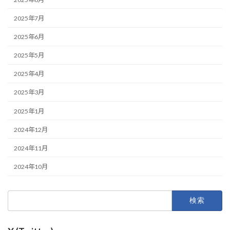
2025年7月
2025年6月
2025年5月
2025年4月
2025年3月
2025年1月
2024年12月
2024年11月
2024年10月
検
索: