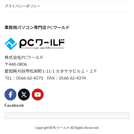
プライバシーポリシー
業務用パソコン専門店 PCワールド
株式会社PCワールド
〒448-0806
愛知県刈谷市松栄町1-11-1 カタヤマビル１・２Ｆ
TEL：0566-62-4373 FAX：0566-62-4374
Facebook
Copyright © PCワールド All Rights Reserved.