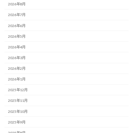
2026年8月
2026年7月
2026年6月
2026年5月
2026年4月
2026年3月
2026年2月
2026年1月
2025年12月
2025年11月
2025年10月
2025年9月
2025年8月