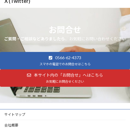
X (Twitter)
お問合せ
ご質問・ご相談などありましたら
、お気軽にお問い合わせください
0566-62-4373
スマホの電話でのお問合せはこちら
本サイト内の「お問合せ」へはこちら
お気軽にお問合せください
サイトマップ
会社概要