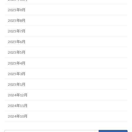
2025年9月
2025年8月
2025年7月
2025年6月
2025年5月
2025年4月
2025年3月
2025年1月
2024年12月
2024年11月
2024年10月