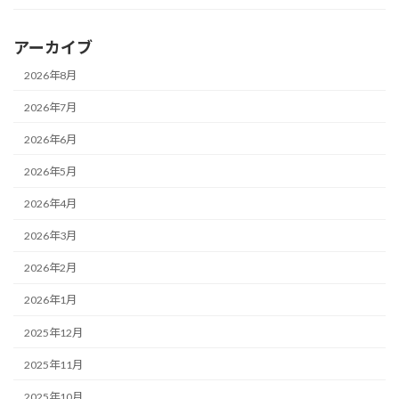
アーカイブ
2026年8月
2026年7月
2026年6月
2026年5月
2026年4月
2026年3月
2026年2月
2026年1月
2025年12月
2025年11月
2025年10月