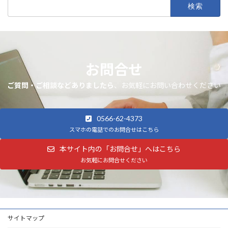
検
索:
お問合せ
ご質問・ご相談などありましたら
、お気軽にお問い合わせください
0566-62-4373
スマホの電話でのお問合せはこちら
本サイト内の「お問合せ」へはこちら
お気軽にお問合せください
サイトマップ