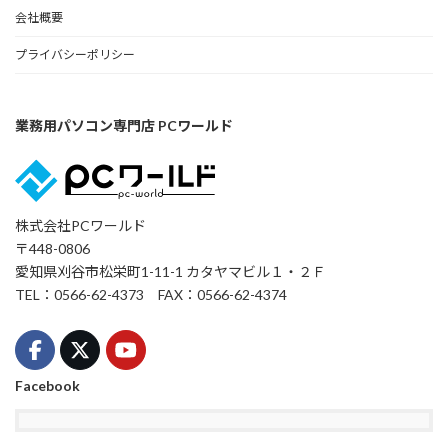
会社概要
プライバシーポリシー
業務用パソコン専門店 PCワールド
株式会社PCワールド
〒448-0806
愛知県刈谷市松栄町1-11-1 カタヤマビル１・２Ｆ
TEL：0566-62-4373 FAX：0566-62-4374
Facebook