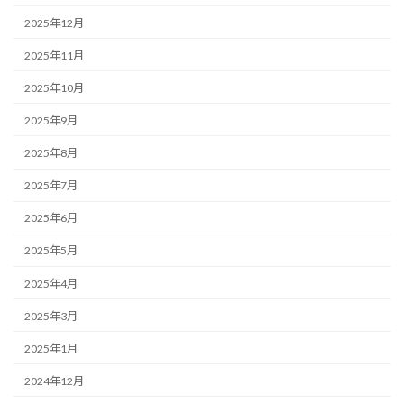
2025年12月
2025年11月
2025年10月
2025年9月
2025年8月
2025年7月
2025年6月
2025年5月
2025年4月
2025年3月
2025年1月
2024年12月