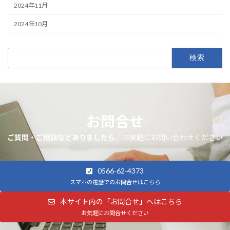
2024年11月
2024年10月
検
索:
お問合せ
ご質問・ご相談などありましたら
、お気軽にお問い合わせください
0566-62-4373
スマホの電話でのお問合せはこちら
本サイト内の「お問合せ」へはこちら
お気軽にお問合せください