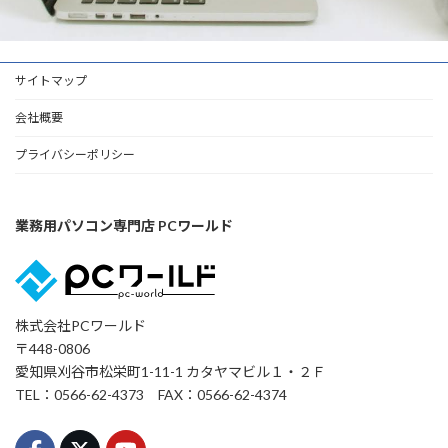
サイトマップ
会社概要
プライバシーポリシー
業務用パソコン専門店 PCワールド
株式会社PCワールド
〒448-0806
愛知県刈谷市松栄町1-11-1 カタヤマビル１・２Ｆ
TEL：0566-62-4373 FAX：0566-62-4374