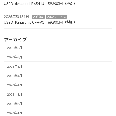
USED_dynabook B65/HU 59,900円（税別）
2026年5月31日
入荷商品
USED_ノートPC
USED_Panasonic CF-FV1 69,900円（税別）
アーカイブ
2026年8月
2026年7月
2026年6月
2026年5月
2026年4月
2026年3月
2026年2月
2026年1月