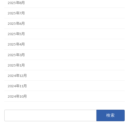
2025年8月
2025年7月
2025年6月
2025年5月
2025年4月
2025年3月
2025年1月
2024年12月
2024年11月
2024年10月
検
索: