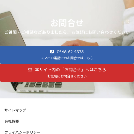
お問合せ
ご質問・ご相談などありましたら
、お気軽にお問い合わせください
0566-62-4373
スマホの電話でのお問合せはこちら
本サイト内の「お問合せ」へはこちら
お気軽にお問合せください
サイトマップ
会社概要
プライバシーポリシー