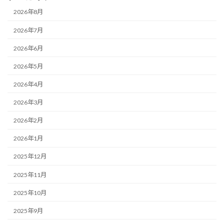
2026年8月
2026年7月
2026年6月
2026年5月
2026年4月
2026年3月
2026年2月
2026年1月
2025年12月
2025年11月
2025年10月
2025年9月