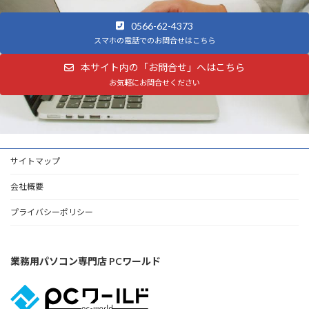
0566-62-4373
スマホの電話でのお問合せはこちら
本サイト内の「お問合せ」へはこちら
お気軽にお問合せください
サイトマップ
会社概要
プライバシーポリシー
業務用パソコン専門店 PCワールド