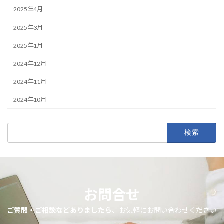
2025年4月
2025年3月
2025年1月
2024年12月
2024年11月
2024年10月
検
索:
お問合せ
ご質問・ご相談などありましたら
、お気軽にお問い合わせください