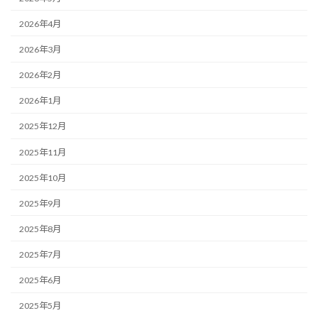
2026年4月
2026年3月
2026年2月
2026年1月
2025年12月
2025年11月
2025年10月
2025年9月
2025年8月
2025年7月
2025年6月
2025年5月