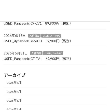
2026年6月27日
入荷商品
USED_ノートPC
USED_Panasonic CF-SV1 99,900円（税別）
2026年6月19日
入荷商品
USED_ノートPC
USED_Panasonic CF-LV1 89,900円（税別）
2026年6月8日
入荷商品
USED_ノートPC
USED_dynabook B65/HU 59,900円（税別）
2026年5月31日
入荷商品
USED_ノートPC
USED_Panasonic CF-FV1 69,900円（税別）
アーカイブ
2026年8月
2026年7月
2026年6月
2026年5月