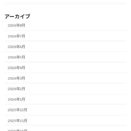
アーカイブ
2026年8月
2026年7月
2026年6月
2026年5月
2026年4月
2026年3月
2026年2月
2026年1月
2025年12月
2025年11月