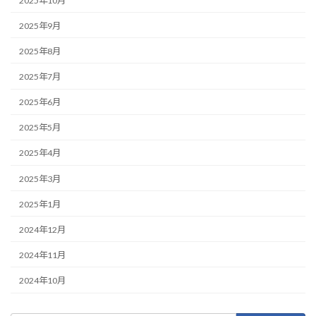
2025年10月
2025年9月
2025年8月
2025年7月
2025年6月
2025年5月
2025年4月
2025年3月
2025年1月
2024年12月
2024年11月
2024年10月