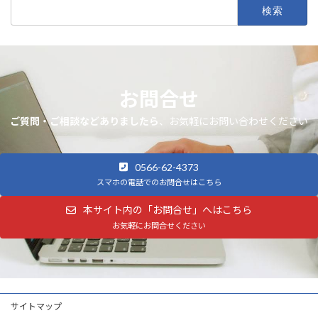
検
索:
お問合せ
ご質問・ご相談などありましたら
、お気軽にお問い合わせください
0566-62-4373
スマホの電話でのお問合せはこちら
本サイト内の「お問合せ」へはこちら
お気軽にお問合せください
サイトマップ