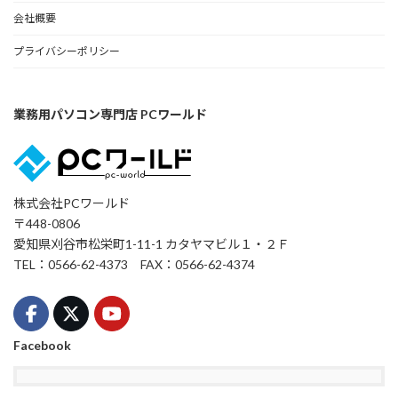
会社概要
プライバシーポリシー
業務用パソコン専門店 PCワールド
株式会社PCワールド
〒448-0806
愛知県刈谷市松栄町1-11-1 カタヤマビル１・２Ｆ
TEL：0566-62-4373 FAX：0566-62-4374
Facebook