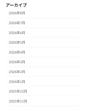
アーカイブ
2026年8月
2026年7月
2026年6月
2026年5月
2026年4月
2026年3月
2026年2月
2026年1月
2025年12月
2025年11月