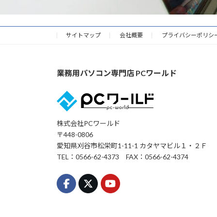
サイトマップ
会社概要
プライバシーポリシ
業務用パソコン専門店 PCワールド
株式会社PCワールド
〒448-0806
愛知県刈谷市松栄町1-11-1 カタヤマビル１・２Ｆ
TEL：0566-62-4373 FAX：0566-62-4374