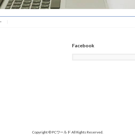
ー
Facebook
Copyright © PCワールド All Rights Reserved.