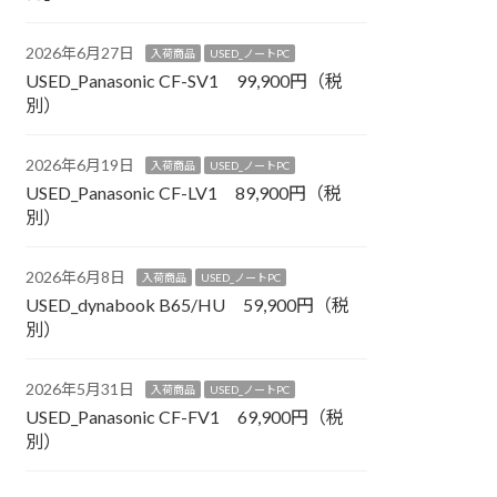
2026年6月27日
入荷商品
USED_ノートPC
USED_Panasonic CF-SV1 99,900円（税
別）
2026年6月19日
入荷商品
USED_ノートPC
USED_Panasonic CF-LV1 89,900円（税
別）
2026年6月8日
入荷商品
USED_ノートPC
USED_dynabook B65/HU 59,900円（税
別）
2026年5月31日
入荷商品
USED_ノートPC
USED_Panasonic CF-FV1 69,900円（税
別）