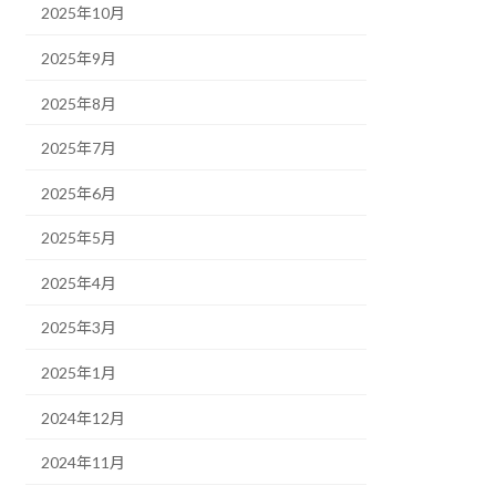
2025年10月
2025年9月
2025年8月
2025年7月
2025年6月
2025年5月
2025年4月
2025年3月
2025年1月
2024年12月
2024年11月