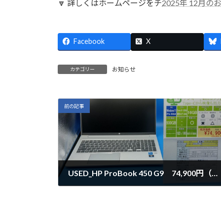
🔽 詳しくはホームページをチ
2025年 12月
Facebook
X
お知らせ
カテゴリー
前の記事
USED_HP ProBook 450 G9 74,900円（税別）
2025年11月30日